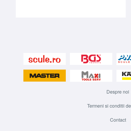
Despre noi
Termeni si conditii de
Contact