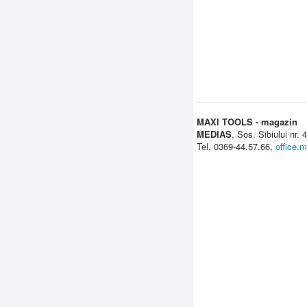
MAXI TOOLS - magazin
MEDIAS
, Sos. Sibiului nr.
Tel. 0369-44.57.66,
office.