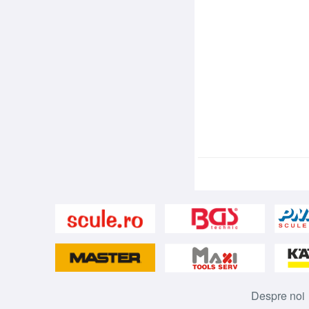
Despre noi