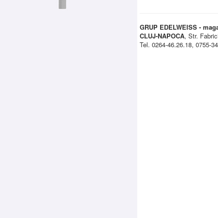
GRUP EDELWEISS - magaz
CLUJ-NAPOCA
, Str. Fabric
Tel. 0264-46.26.18, 0755-3