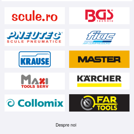
Despre noi