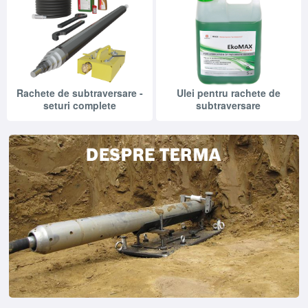
Rachete de subtraversare -
Ulei pentru rachete de
seturi complete
subtraversare