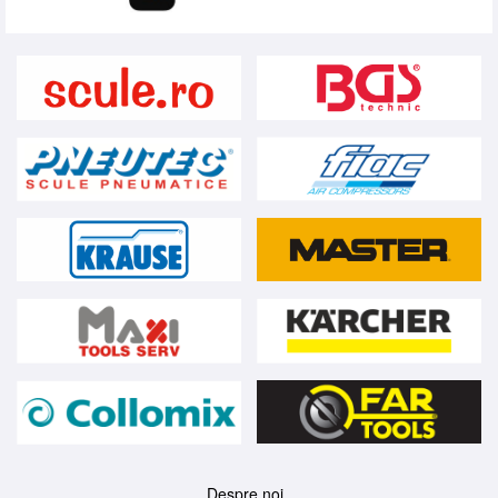
Despre noi